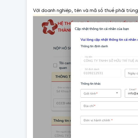
Với doanh nghiệp, tên và mã số thuế phải trùn