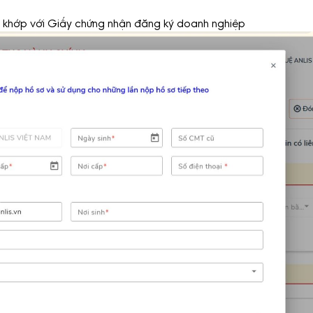
g khớp với Giấy chứng nhận đăng ký doanh nghiệp