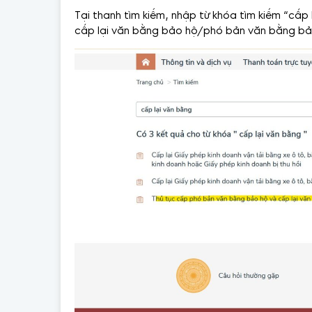
Tại thanh tìm kiếm, nhập từ khóa tìm kiếm “cấ
cấp lại văn bằng bảo hộ/phó bản văn bằng b