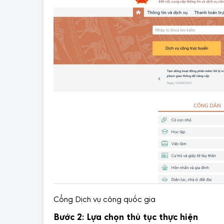
Cổng Dịch vụ công quốc gia
Bước 2
:
Lựa chọn thủ tục thực hiện