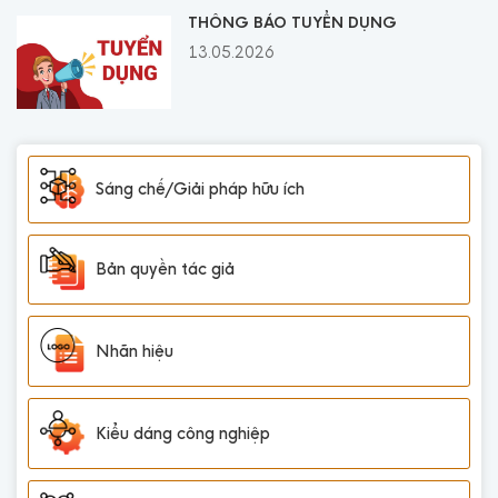
THÔNG BÁO TUYỂN DỤNG
13.05.2026
Sáng chế/Giải pháp hữu ích
Bản quyền tác giả
Nhãn hiệu
Kiểu dáng công nghiệp