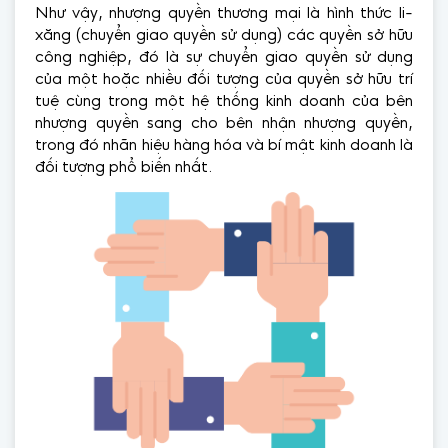
Như vậy, nhượng quyền thương mại là hình thức li-
xăng (chuyển giao quyền sử dụng) các quyền sở hữu
công nghiệp, đó là sự chuyển giao quyền sử dụng
của một hoặc nhiều đối tượng của quyền sở hữu trí
tuệ cùng trong một hệ thống kinh doanh của bên
nhượng quyền sang cho bên nhận nhượng quyền,
trong đó nhãn hiệu hàng hóa và bí mật kinh doanh là
đối tượng phổ biến nhất.