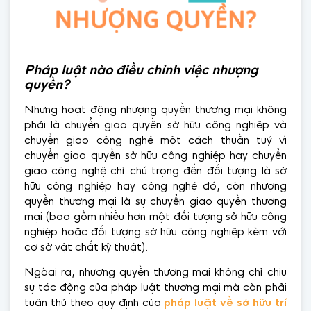
Pháp luật nào điều chỉnh việc nhượng
quyền?
Nhưng hoạt động nhượng quyền thương mại không
phải là chuyển giao quyền sở hữu công nghiệp và
chuyển giao công nghệ một cách thuần tuý vì
chuyển giao quyền sở hữu công nghiệp hay chuyển
giao công nghệ chỉ chú trọng đến đối tượng là sở
hữu công nghiệp hay công nghệ đó, còn nhượng
quyền thương mại là sự chuyển giao quyền thương
mại (bao gồm nhiều hơn một đối tượng sở hữu công
nghiệp hoặc đối tượng sở hữu công nghiệp kèm với
cơ sở vật chất kỹ thuật).
Ngòai ra, nhượng quyền thương mại không chỉ chịu
sự tác động của pháp luật thương mại mà còn phải
tuân thủ theo quy định của
pháp luật về sở hữu trí