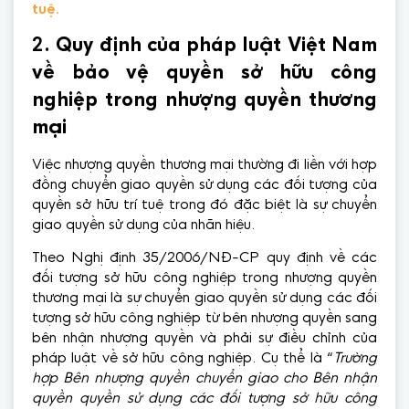
tuệ.
2
. Quy định của pháp luật Việt Nam
về bảo vệ quyền sở hữu công
nghiệp trong nhượng quyền thương
mại
Việc nhượng quyền thương mại thường đi liền với hợp
đồng chuyển giao quyền sử dụng các đối tượng của
quyền sở hữu trí tuệ trong đó đặc biệt là sự chuyển
giao quyền sử dụng của nhãn hiệu.
Theo Nghị định 35/2006/NĐ-CP quy định về các
đối tượng sở hữu công nghiệp trong nhượng quyền
thương mại là sự chuyển giao quyền sử dụng các đối
tượng sở hữu công nghiệp từ bên nhượng quyền sang
bên nhận nhượng quyền và phải sự điều chỉnh của
pháp luật về sở hữu công nghiệp. Cụ thể là “
Trường
hợp Bên nhượng quyền chuyển giao cho Bên nhận
quyền quyền sử dụng các đối tượng sở hữu công