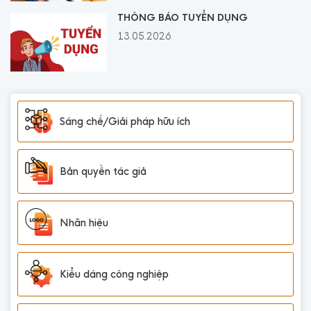
THÔNG BÁO TUYỂN DỤNG
13.05.2026
Sáng chế/Giải pháp hữu ích
Bản quyền tác giả
Nhãn hiệu
Kiểu dáng công nghiệp