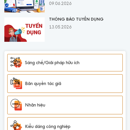
09.06.2026
THÔNG BÁO TUYỂN DỤNG
13.05.2026
Sáng chế/Giải pháp hữu ích
Bản quyền tác giả
Nhãn hiệu
Kiểu dáng công nghiệp